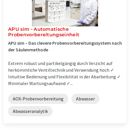
APU sim - Automatische
Probenvorbereitungseinheit
APU sim – Das clevere Probenvorbereitungssystem nach
der Säulenmethode
Extrem robust und partikelgängig durch Verzicht auf
herkömmliche Ventiltechnik und Verwendung hoch ✓
Intuitive Bedienung und Flexibilität in der Abarbeitung ✓
Minimaler Wartungsaufwand ✓...
AOX-Probenvorbereitung
Abwasser
Abwasseranalytik