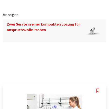
Anzeigen
Zwei Geräte in einer kompakten Lösung für
anspruchsvolle Proben