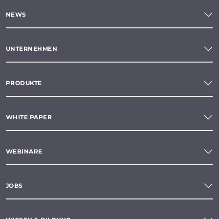
NEWS
UNTERNEHMEN
PRODUKTE
WHITE PAPER
WEBINARE
JOBS