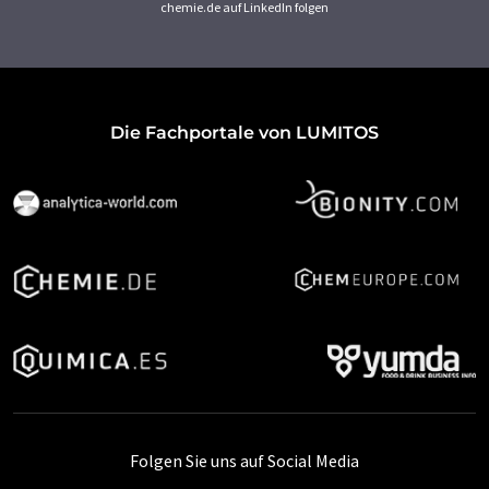
chemie.de auf LinkedIn folgen
Die Fachportale von LUMITOS
Folgen Sie uns auf Social Media