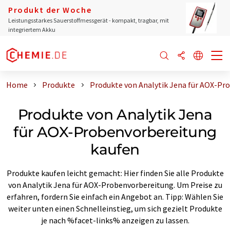
Produkt der Woche
Leistungsstarkes Sauerstoffmessgerät - kompakt, tragbar, mit
integriertem Akku
Home
Produkte
Produkte von Analytik Jena für AOX-Pr
Produkte von Analytik Jena
für AOX-Probenvorbereitung
kaufen
Produkte kaufen leicht gemacht: Hier finden Sie alle Produkte
von Analytik Jena für AOX-Probenvorbereitung. Um Preise zu
erfahren, fordern Sie einfach ein Angebot an. Tipp: Wählen Sie
weiter unten einen Schnelleinstieg, um sich gezielt Produkte
je nach %facet-links% anzeigen zu lassen.