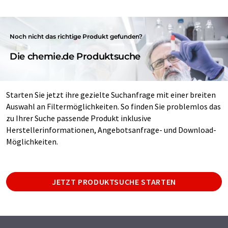
Noch nicht das richtige Produkt gefunden?
Die chemie.de Produktsuche
Starten Sie jetzt ihre gezielte Suchanfrage mit einer breiten
Auswahl an Filtermöglichkeiten. So finden Sie problemlos das
zu Ihrer Suche passende Produkt inklusive
Herstellerinformationen, Angebotsanfrage- und Download-
Möglichkeiten.
JETZT PRODUKTSUCHE STARTEN