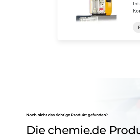
Int
Kon
Noch nicht das richtige Produkt gefunden?
Die chemie.de Prod