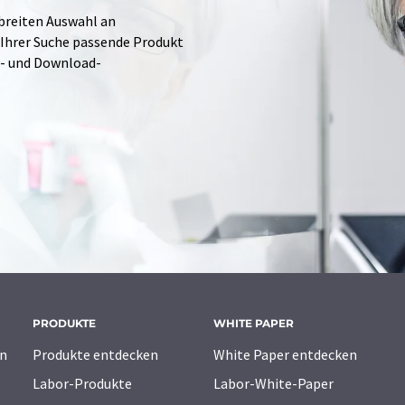
 breiten Auswahl an
 Ihrer Suche passende Produkt
e- und Download-
PRODUKTE
WHITE PAPER
n
Produkte entdecken
White Paper entdecken
Labor-Produkte
Labor-White-Paper