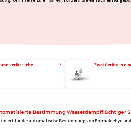
und verlässliche
Zwei Geräte in ei
tomatisierte Bestimmung Wasserdampfflüchtiger S
imiert für die automatische Bestimmung von Formaldehyd und