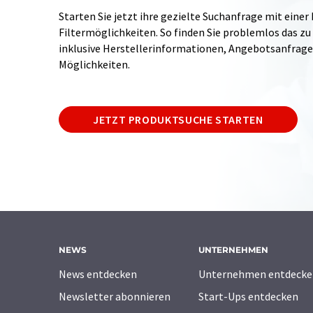
Starten Sie jetzt ihre gezielte Suchanfrage mit einer
Filtermöglichkeiten. So finden Sie problemlos das zu
inklusive Herstellerinformationen, Angebotsanfrag
Möglichkeiten.
JETZT PRODUKTSUCHE STARTEN
NEWS
UNTERNEHMEN
News entdecken
Unternehmen entdecke
Newsletter abonnieren
Start-Ups entdecken