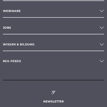
WEBINARE
JOBS
WISSEN & BILDUNG
RSS-FEEDS
NEWSLETTER