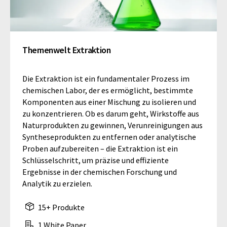
Themenwelt Extraktion
Die Extraktion ist ein fundamentaler Prozess im
chemischen Labor, der es ermöglicht, bestimmte
Komponenten aus einer Mischung zu isolieren und
zu konzentrieren. Ob es darum geht, Wirkstoffe aus
Naturprodukten zu gewinnen, Verunreinigungen aus
Syntheseprodukten zu entfernen oder analytische
Proben aufzubereiten – die Extraktion ist ein
Schlüsselschritt, um präzise und effiziente
Ergebnisse in der chemischen Forschung und
Analytik zu erzielen.
15+ Produkte
1 White Paper