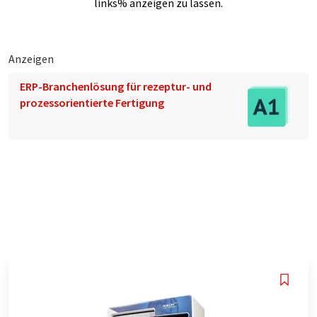
links% anzeigen zu lassen.
Anzeigen
ERP-Branchenlösung für rezeptur- und
prozessorientierte Fertigung