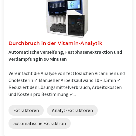
Durchbruch in der Vitamin-Analytik
Automatische Verseifung, Festphasenextraktion und
Verdampfung in 90 Minuten
Vereinfacht die Analyse von fettlöslichen Vitaminen und
Cholesterin ✓ Manueller Arbeitsaufwand 10 - 15min ✓
Reduziert den Lösungsmittelverbrauch, Arbeitskosten
und Kosten pro Bestimmung ✓...
Extraktoren
Analyt-Extraktoren
automatische Extraktion