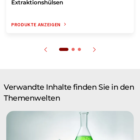
Extraktionshülsen
PRODUKTE ANZEIGEN
Verwandte Inhalte finden Sie in den
Themenwelten