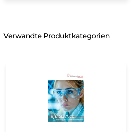
Verwandte Produktkategorien