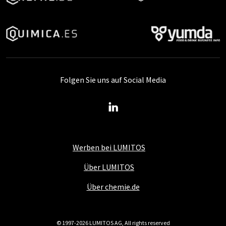
Folgen Sie uns auf Social Media
Werben bei LUMITOS
Über LUMITOS
Über chemie.de
© 1997-2026 LUMITOS AG, All rights reserved