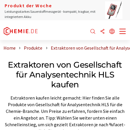
Produkt der Woche
Leistungsstarkes Sauerstoffmessgerät - kompakt, tragbar, mit
integriertem Akku
Home
Produkte
Extraktoren von Gesellschaft für Analy
Extraktoren von Gesellschaft
für Analysentechnik HLS
kaufen
Extraktoren kaufen leicht gemacht: Hier finden Sie alle
Produkte von Gesellschaft für Analysentechnik HLS für die
Chemie-Branche. Um Preise zu erfahren, fordern Sie einfach
ein Angebot an. Tipp: Wählen Sie weiter unten einen
Schnelleinstieg, um sich gezielt Extraktoren je nach %facet-