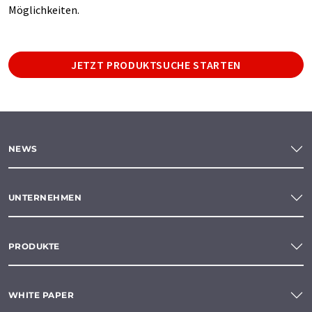
Möglichkeiten.
JETZT PRODUKTSUCHE STARTEN
NEWS
UNTERNEHMEN
PRODUKTE
WHITE PAPER