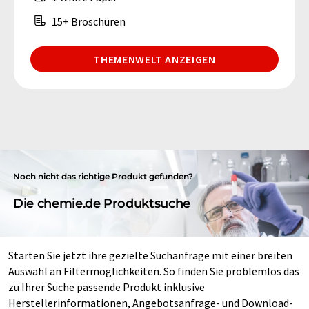
15+ Broschüren
THEMENWELT ANZEIGEN
Noch nicht das richtige Produkt gefunden?
Die chemie.de Produktsuche
Starten Sie jetzt ihre gezielte Suchanfrage mit einer breiten
Auswahl an Filtermöglichkeiten. So finden Sie problemlos das
zu Ihrer Suche passende Produkt inklusive
Herstellerinformationen, Angebotsanfrage- und Download-