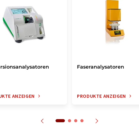
rsionsanalysatoren
Faseranalysatoren
UKTE ANZEIGEN
PRODUKTE ANZEIGEN