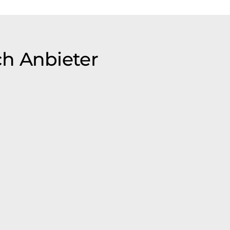
ch Anbieter