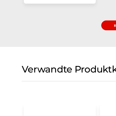
Verwandte Produktk