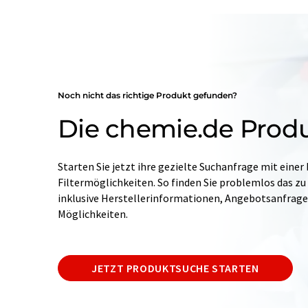
Noch nicht das richtige Produkt gefunden?
Die chemie.de Prod
Starten Sie jetzt ihre gezielte Suchanfrage mit einer
Filtermöglichkeiten. So finden Sie problemlos das zu
inklusive Herstellerinformationen, Angebotsanfrag
Möglichkeiten.
JETZT PRODUKTSUCHE STARTEN