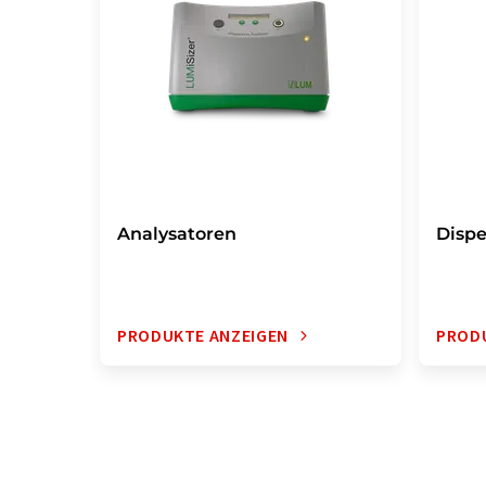
Analysatoren
Dispe
PRODUKTE ANZEIGEN
PROD