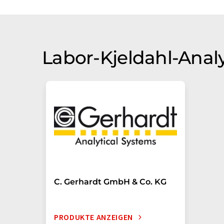
Labor-Kjeldahl-Anal
C. Gerhardt GmbH & Co. KG
PRODUKTE ANZEIGEN