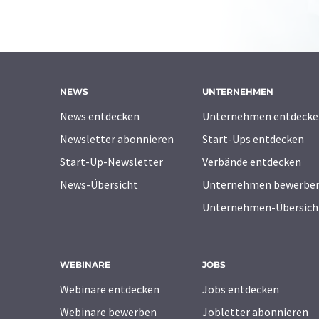
NEWS
UNTERNEHMEN
News entdecken
Unternehmen entdecke
Newsletter abonnieren
Start-Ups entdecken
Start-Up-Newsletter
Verbände entdecken
News-Übersicht
Unternehmen bewerbe
Unternehmen-Übersich
WEBINARE
JOBS
Webinare entdecken
Jobs entdecken
Webinare bewerben
Jobletter abonnieren