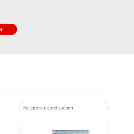
N
Kategorien durchsuchen