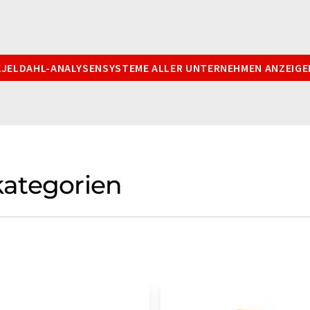
KJELDAHL-ANALYSENSYSTEME ALLER UNTERNEHMEN ANZEIGE
ategorien