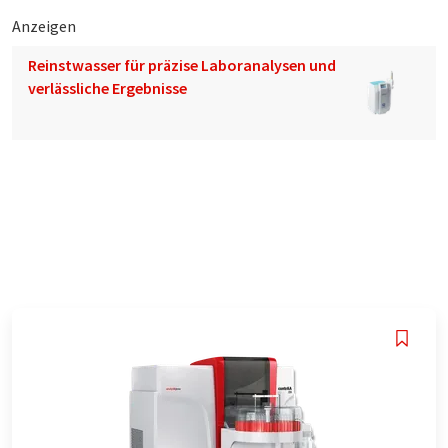
Anzeigen
Reinstwasser für präzise Laboranalysen und
verlässliche Ergebnisse