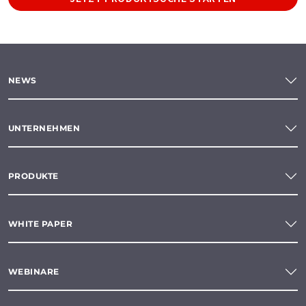
NEWS
UNTERNEHMEN
PRODUKTE
WHITE PAPER
WEBINARE