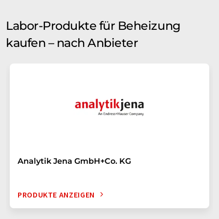
Labor-Produkte für Beheizung
kaufen – nach Anbieter
Analytik Jena GmbH+Co. KG
PRODUKTE ANZEIGEN