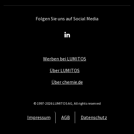
Folgen Sie uns auf Social Media
Werben bei LUMITOS
Über LUMITOS
Über chemie.de
© 1997-2026 LUMITOS AG, All rights reserved
Impressum
AGB
Datenschutz