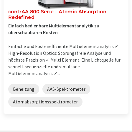
contrAA 800 Serie – Atomic Absorption.
Redefined
Einfach bedienbare Multielementanalytik zu
überschaubaren Kosten
Einfache und kosteneffiziente Multielementanalytik ✓
High-Resolution Optics: Störungsfreie Analyse und
höchste Präzision ✓ Multi Element: Eine Lichtquelle für
schnell-sequenzielle und simultane
Multielementanalytik ✓...
Beheizung
AAS-Spektrometer
Atomabsorptionsspektrometer