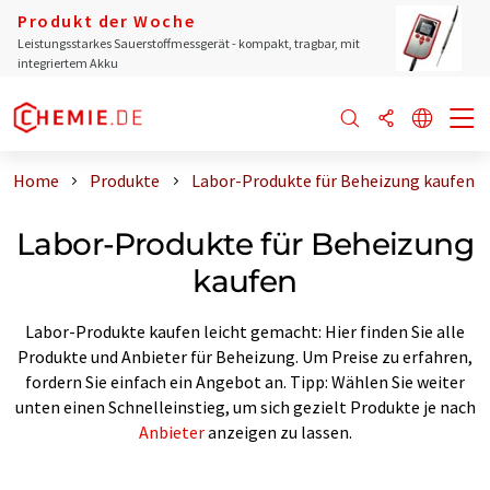
Produkt der Woche
Leistungsstarkes Sauerstoffmessgerät - kompakt, tragbar, mit
integriertem Akku
Home
Produkte
Labor-Produkte für Beheizung kaufen
Labor-Produkte für Beheizung
kaufen
Labor-Produkte kaufen leicht gemacht: Hier finden Sie alle
Produkte und Anbieter für Beheizung. Um Preise zu erfahren,
fordern Sie einfach ein Angebot an. Tipp: Wählen Sie weiter
unten einen Schnelleinstieg, um sich gezielt Produkte je nach
Anbieter
anzeigen zu lassen.