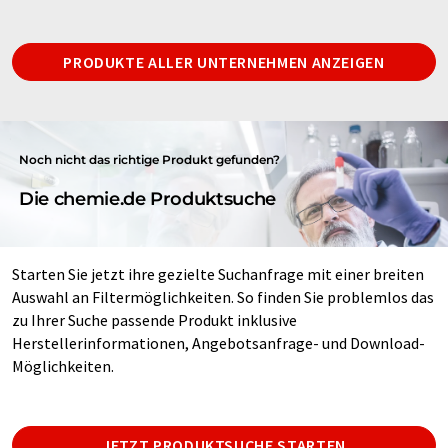
PRODUKTE ALLER UNTERNEHMEN ANZEIGEN
Noch nicht das richtige Produkt gefunden?
Die chemie.de Produktsuche
Starten Sie jetzt ihre gezielte Suchanfrage mit einer breiten
Auswahl an Filtermöglichkeiten. So finden Sie problemlos das
zu Ihrer Suche passende Produkt inklusive
Herstellerinformationen, Angebotsanfrage- und Download-
Möglichkeiten.
JETZT PRODUKTSUCHE STARTEN