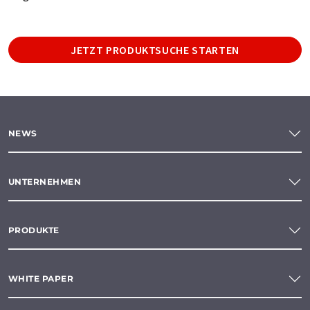
JETZT PRODUKTSUCHE STARTEN
NEWS
UNTERNEHMEN
PRODUKTE
WHITE PAPER