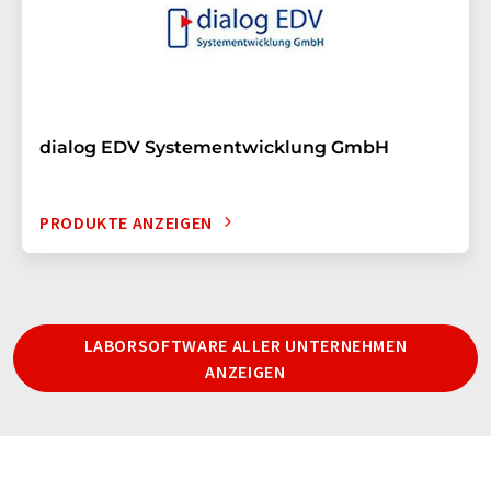
dialog EDV Systementwicklung GmbH
PRODUKTE ANZEIGEN
LABORSOFTWARE ALLER UNTERNEHMEN
ANZEIGEN