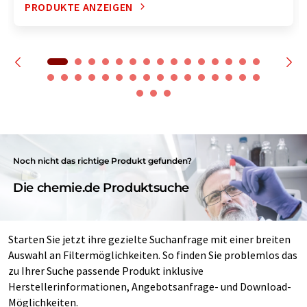
PRODUKTE ANZEIGEN
Noch nicht das richtige Produkt gefunden?
Die chemie.de Produktsuche
Starten Sie jetzt ihre gezielte Suchanfrage mit einer breiten
Auswahl an Filtermöglichkeiten. So finden Sie problemlos das
zu Ihrer Suche passende Produkt inklusive
Herstellerinformationen, Angebotsanfrage- und Download-
Möglichkeiten.