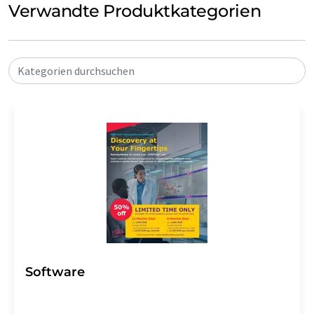
Verwandte Produktkategorien
Kategorien durchsuchen
Software