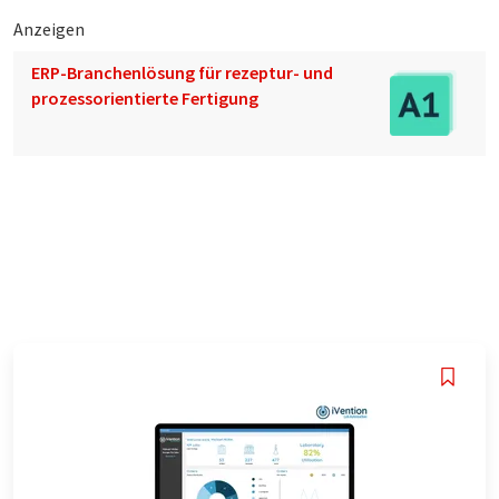
Anzeigen
ERP-Branchenlösung für rezeptur- und
prozessorientierte Fertigung