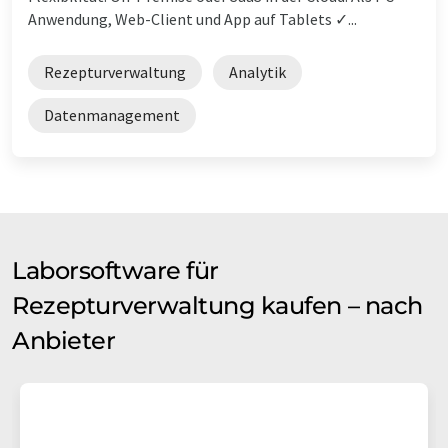
Anwendung, Web-Client und App auf Tablets ✓...
Rezepturverwaltung
Analytik
Datenmanagement
Laborsoftware für
Rezepturverwaltung kaufen – nach
Anbieter