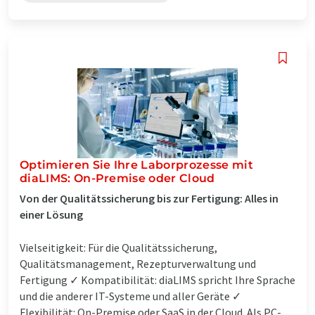
Optimieren Sie Ihre Laborprozesse mit
diaLIMS: On-Premise oder Cloud
Von der Qualitätssicherung bis zur Fertigung: Alles in
einer Lösung
Vielseitigkeit: Für die Qualitätssicherung,
Qualitätsmanagement, Rezepturverwaltung und
Fertigung ✓ Kompatibilität: diaLIMS spricht Ihre Sprache
und die anderer IT-Systeme und aller Geräte ✓
Flexibilität: On-Premise oder SaaS in der Cloud. Als PC-