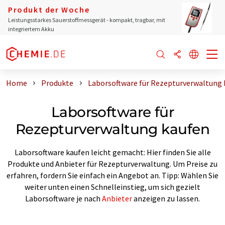
Produkt der Woche
Leistungsstarkes Sauerstoffmessgerät - kompakt, tragbar, mit
integriertem Akku
Home
Produkte
Laborsoftware für Rezepturverwaltung 
Laborsoftware für
Rezepturverwaltung kaufen
Laborsoftware kaufen leicht gemacht: Hier finden Sie alle
Produkte und Anbieter für Rezepturverwaltung. Um Preise zu
erfahren, fordern Sie einfach ein Angebot an. Tipp: Wählen Sie
weiter unten einen Schnelleinstieg, um sich gezielt
Laborsoftware je nach
Anbieter
anzeigen zu lassen.