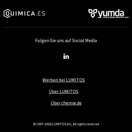
Folgen Sie uns auf Social Media
Werben bei LUMITOS
Über LUMITOS
Über chemie.de
© 1997-2026 LUMITOS AG, All rights reserved