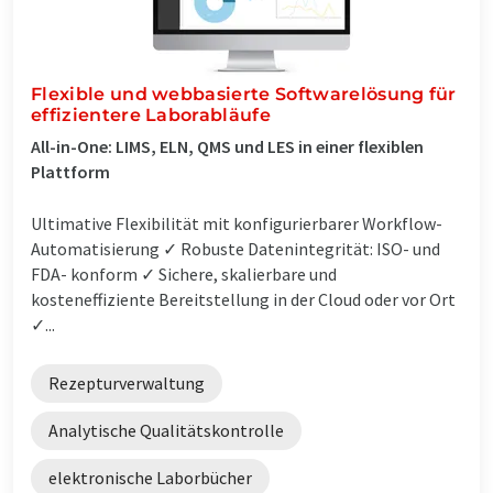
Flexible und webbasierte Softwarelösung für
effizientere Laborabläufe
All-in-One: LIMS, ELN, QMS und LES in einer flexiblen
Plattform
Ultimative Flexibilität mit konfigurierbarer Workflow-
Automatisierung ✓ Robuste Datenintegrität: ISO- und
FDA- konform ✓ Sichere, skalierbare und
kosteneffiziente Bereitstellung in der Cloud oder vor Ort
✓...
Rezepturverwaltung
Analytische Qualitätskontrolle
elektronische Laborbücher