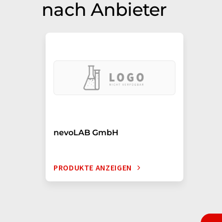
nach Anbieter
nevoLAB GmbH
PRODUKTE ANZEIGEN