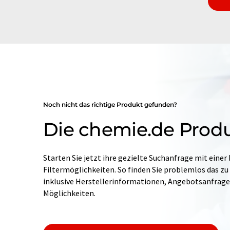
Noch nicht das richtige Produkt gefunden?
Die chemie.de Prod
Starten Sie jetzt ihre gezielte Suchanfrage mit einer
Filtermöglichkeiten. So finden Sie problemlos das zu
inklusive Herstellerinformationen, Angebotsanfrag
Möglichkeiten.