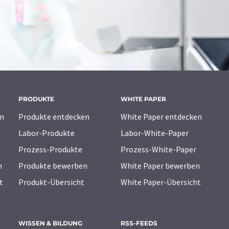
PRODUKTE
WHITE PAPER
n
Produkte entdecken
White Paper entdecken
Labor-Produkte
Labor-White-Paper
Prozess-Produkte
Prozess-White-Paper
n
Produkte bewerben
White Paper bewerben
t
Produkt-Übersicht
White Paper-Übersicht
WISSEN & BILDUNG
RSS-FEEDS