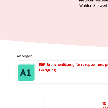
Wählen Sie weit
Anzeigen
ERP-Branchenlösung für rezeptur- und p
Fertigung
10