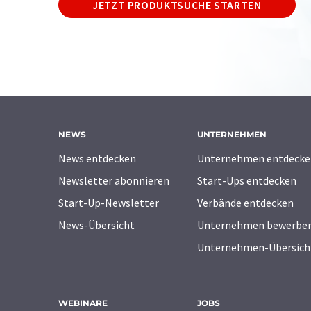
JETZT PRODUKTSUCHE STARTEN
NEWS
UNTERNEHMEN
News entdecken
Unternehmen entdecke
Newsletter abonnieren
Start-Ups entdecken
Start-Up-Newsletter
Verbände entdecken
News-Übersicht
Unternehmen bewerbe
Unternehmen-Übersich
WEBINARE
JOBS