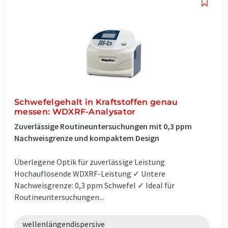
Schwefelgehalt in Kraftstoffen genau
messen: WDXRF-Analysator
Zuverlässige Routineuntersuchungen mit 0,3 ppm
Nachweisgrenze und kompaktem Design
Überlegene Optik für zuverlässige Leistung
Hochauflösende WDXRF-Leistung ✓ Untere
Nachweisgrenze: 0,3 ppm Schwefel ✓ Ideal für
Routineuntersuchungen...
wellenlängendispersive