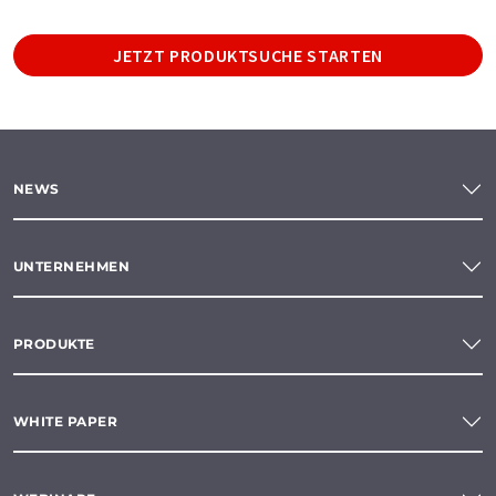
JETZT PRODUKTSUCHE STARTEN
NEWS
UNTERNEHMEN
PRODUKTE
WHITE PAPER