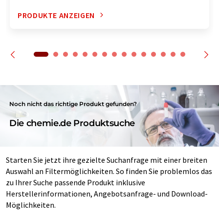
PRODUKTE ANZEIGEN
Noch nicht das richtige Produkt gefunden?
Die chemie.de Produktsuche
Starten Sie jetzt ihre gezielte Suchanfrage mit einer breiten
Auswahl an Filtermöglichkeiten. So finden Sie problemlos das
zu Ihrer Suche passende Produkt inklusive
Herstellerinformationen, Angebotsanfrage- und Download-
Möglichkeiten.