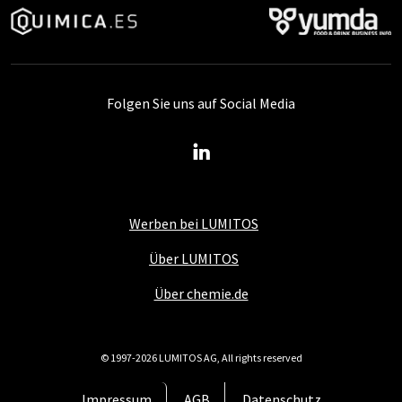
Folgen Sie uns auf Social Media
Werben bei LUMITOS
Über LUMITOS
Über chemie.de
© 1997-2026 LUMITOS AG, All rights reserved
Impressum
AGB
Datenschutz