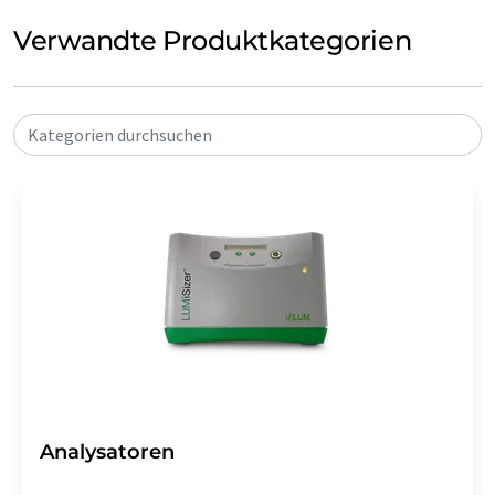
Verwandte Produktkategorien
Kategorien durchsuchen
Analysatoren