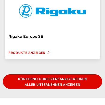
Rigaku Europe SE
PRODUKTE ANZEIGEN
RÖNTGENFLUORESZENZANALYSATOREN
ALLER UNTERNEHMEN ANZEIGEN