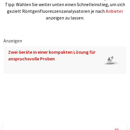
Tipp: Wählen Sie weiter unten einen Schnelleinstieg, um sich
gezielt Röntgenfluoreszenzanalysatoren je nach
Anbieter
anzeigen zu lassen.
Anzeigen
Zwei Geräte in einer kompakten Lösung für
anspruchsvolle Proben