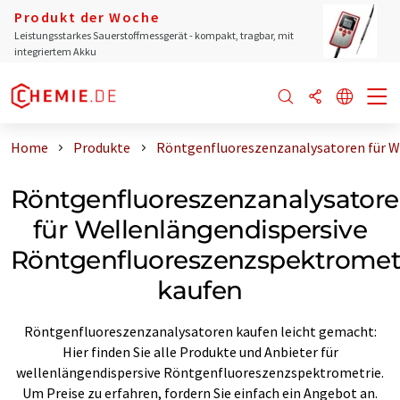
Produkt der Woche
Leistungsstarkes Sauerstoffmessgerät - kompakt, tragbar, mit
integriertem Akku
Home
Produkte
Röntgenfluoreszenzanalysatoren für W
Röntgenfluoreszenzanalysator
für Wellenlängendispersive
Röntgenfluoreszenzspektromet
kaufen
Röntgenfluoreszenzanalysatoren kaufen leicht gemacht:
Hier finden Sie alle Produkte und Anbieter für
wellenlängendispersive Röntgenfluoreszenzspektrometrie.
Um Preise zu erfahren, fordern Sie einfach ein Angebot an.