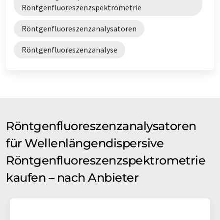
Röntgenfluoreszenzspektrometrie
Röntgenfluoreszenzanalysatoren
Röntgenfluoreszenzanalyse
Röntgenfluoreszenzanalysatoren
für Wellenlängendispersive
Röntgenfluoreszenzspektrometrie
kaufen – nach Anbieter