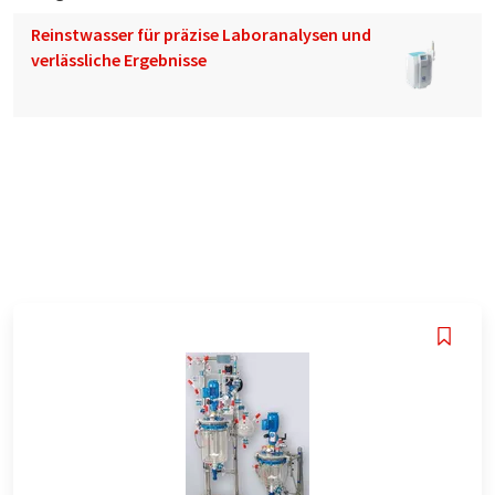
Reinstwasser für präzise Laboranalysen und
verlässliche Ergebnisse