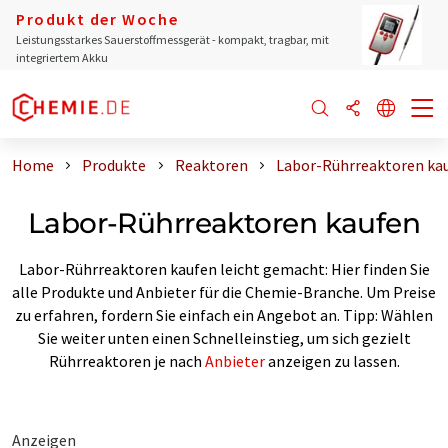
Produkt der Woche
Leistungsstarkes Sauerstoffmessgerät - kompakt, tragbar, mit
integriertem Akku
Home
Produkte
Reaktoren
Labor-Rührreaktoren ka
Labor-Rührreaktoren kaufen
Labor-Rührreaktoren kaufen leicht gemacht: Hier finden Sie
alle Produkte und Anbieter für die Chemie-Branche. Um Preise
zu erfahren, fordern Sie einfach ein Angebot an. Tipp: Wählen
Sie weiter unten einen Schnelleinstieg, um sich gezielt
Rührreaktoren je nach
Anbieter
anzeigen zu lassen.
Anzeigen