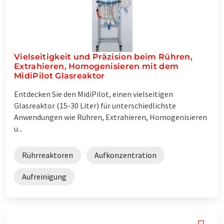
Vielseitigkeit und Präzision beim Rühren,
Extrahieren, Homogenisieren mit dem
MidiPilot Glasreaktor
Entdecken Sie den MidiPilot, einen vielseitigen
Glasreaktor (15-30 Liter) für unterschiedlichste
Anwendungen wie Rühren, Extrahieren, Homogenisieren
u...
Rührreaktoren
Aufkonzentration
Aufreinigung