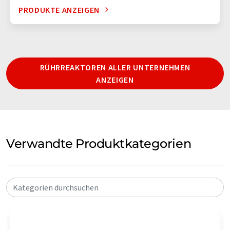
PRODUKTE ANZEIGEN
RÜHRREAKTOREN ALLER UNTERNEHMEN
ANZEIGEN
Verwandte Produktkategorien
Kategorien durchsuchen