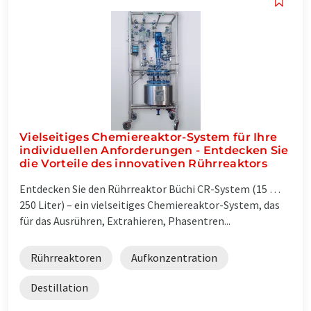
Vielseitiges Chemiereaktor-System für Ihre
individuellen Anforderungen - Entdecken Sie
die Vorteile des innovativen Rührreaktors
Entdecken Sie den Rührreaktor Büchi CR-System (15 …
250 Liter) – ein vielseitiges Chemiereaktor-System, das
für das Ausrühren, Extrahieren, Phasentren...
Rührreaktoren
Aufkonzentration
Destillation