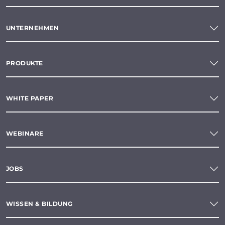
UNTERNEHMEN
PRODUKTE
WHITE PAPER
WEBINARE
JOBS
WISSEN & BILDUNG