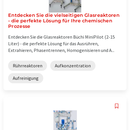
Entdecken Sie die vielseitigen Glasreaktoren
- die perfekte Lösung für Ihre chemischen
Prozesse
Entdecken Sie die Glasreaktoren Büchi MiniPilot (2-15
Liter) - die perfekte Lösung für das Ausrühren,
Extrahieren, Phasentrennen, Homogenisieren und A...
Rührreaktoren
Aufkonzentration
Aufreinigung