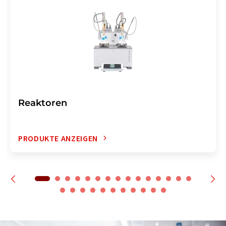
Reaktoren
PRODUKTE ANZEIGEN