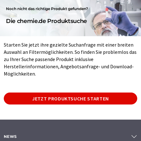
Noch nicht das richtige Produkt gefunden?
Die chemie.de Produktsuche
Starten Sie jetzt ihre gezielte Suchanfrage mit einer breiten
Auswahl an Filtermöglichkeiten. So finden Sie problemlos das
zu Ihrer Suche passende Produkt inklusive
Herstellerinformationen, Angebotsanfrage- und Download-
Möglichkeiten.
JETZT PRODUKTSUCHE STARTEN
NEWS