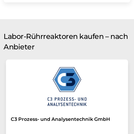
Labor-Rührreaktoren kaufen – nach
Anbieter
C3 Prozess- und Analysentechnik GmbH