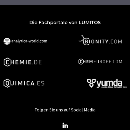
Die Fachportale von LUMITOS
Folgen Sie uns auf Social Media