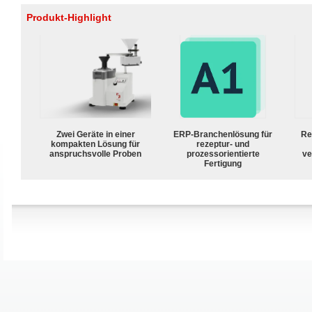
Produkt-Highlight
Zwei Geräte in einer
ERP-Branchenlösung für
Re
kompakten Lösung für
rezeptur- und
anspruchsvolle Proben
prozessorientierte
ve
Fertigung