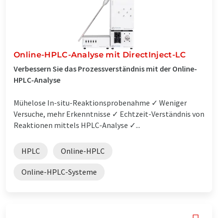
Online-HPLC-Analyse mit DirectInject-LC
Verbessern Sie das Prozessverständnis mit der Online-
HPLC-Analyse
Mühelose In-situ-Reaktionsprobenahme ✓ Weniger
Versuche, mehr Erkenntnisse ✓ Echtzeit-Verständnis von
Reaktionen mittels HPLC-Analyse ✓...
HPLC
Online-HPLC
Online-HPLC-Systeme