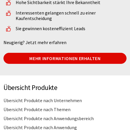
Hohe Sichtbarkeit stärkt Ihre Bekanntheit
Interessenten gelangen schnell zu einer
Kaufentscheidung
Sie gewinnen kosteneffizient Leads
Neugierig? Jetzt mehr erfahren
MEHR INFORMATIONEN ERHALTEN
Übersicht Produkte
Übersicht Produkte nach Unternehmen
Übersicht Produkte nach Themen
Übersicht Produkte nach Anwendungsbereich
Übersicht Produkte nach Anwendung