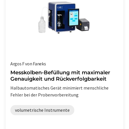
Argos F von Faneks
Messkolben-Befüllung mit maximaler
Genauigkeit und Rückverfolgbarkeit
Halbautomatisches Gerät minimiert menschliche
Fehler bei der Probenvorbereitung
volumetrische Instrumente