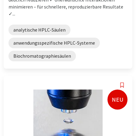
minimieren – für schnellere, reproduzierbare Resultate
✓...
analytische HPLC-Säulen
anwendungsspezifische HPLC-Systeme
Biochromatographiesäulen
NEU