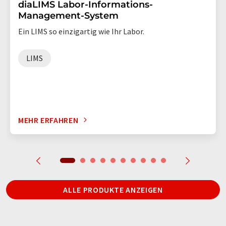
diaLIMS Labor-Informations-
Management-System
Ein LIMS so einzigartig wie Ihr Labor.
LIMS
MEHR ERFAHREN
ALLE PRODUKTE ANZEIGEN