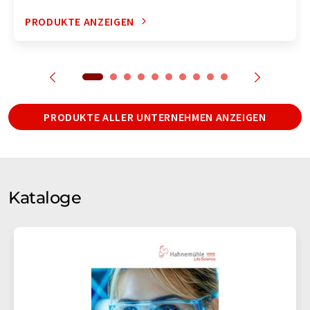
PRODUKTE ANZEIGEN
PRODUKTE ALLER UNTERNEHMEN ANZEIGEN
Kataloge