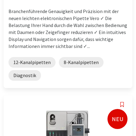
Branchenführende Genauigkeit und Präzision mit der
neuen leichten elektronischen Pipette Vero ✓ Die
Belastung Ihrer Hand durch die Wahl zwischen Bedienung
mit Daumen oder Zeigefinger reduzieren ✓ Ein intuitives
Display und Navigation sorgen dafür, dass wichtige
Informationen immer sichtbar sind ✓...
12-Kanalpipetten
8-Kanalpipetten
Diagnostik
NEU