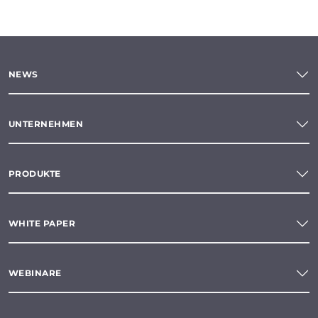
NEWS
UNTERNEHMEN
PRODUKTE
WHITE PAPER
WEBINARE