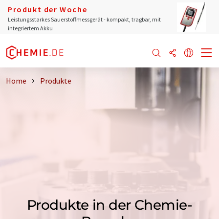
Produkt der Woche
Leistungsstarkes Sauerstoffmessgerät - kompakt, tragbar, mit
integriertem Akku
Home
Produkte
Produkte in der Chemie-