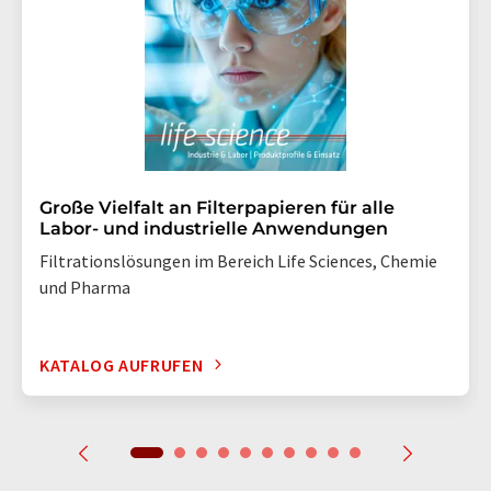
Große Vielfalt an Filterpapieren für alle
Labor- und industrielle Anwendungen
Filtrationslösungen im Bereich Life Sciences, Chemie
und Pharma
KATALOG AUFRUFEN