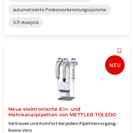
automatisierte Probenvorbereitungssysteme
ICP-Analytik
NEU
Neue elektronische Ein- und
Mehrkanalpipetten von METTLER TOLEDO
Vertrauen und Komfort bei jedem Pipettiervorgang -
Rainin Vero