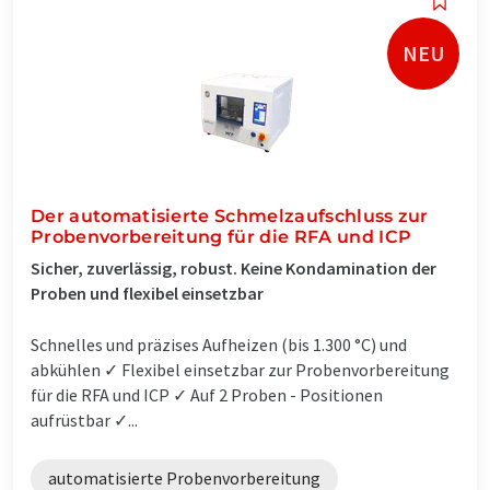
NEU
Der automatisierte Schmelzaufschluss zur
Probenvorbereitung für die RFA und ICP
Sicher, zuverlässig, robust. Keine Kondamination der
Proben und flexibel einsetzbar
Schnelles und präzises Aufheizen (bis 1.300 °C) und
abkühlen ✓ Flexibel einsetzbar zur Probenvorbereitung
für die RFA und ICP ✓ Auf 2 Proben - Positionen
aufrüstbar ✓...
automatisierte Probenvorbereitung