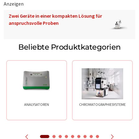
Anzeigen
Zwei Geräte in einer kompakten Lösung für
anspruchsvolle Proben
Beliebte Produktkategorien
ANALYSATOREN
CHROMATOGRAPHIESYSTEME