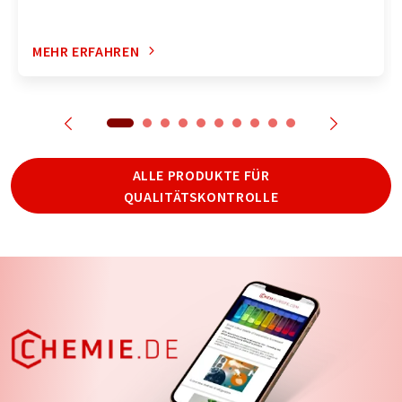
MEHR ERFAHREN
ALLE PRODUKTE FÜR
QUALITÄTSKONTROLLE