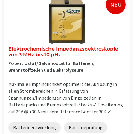
NEU
Elektrochemische Impedanzspektroskopie
von 3 MHz bis 10 µHz
Potentiostat/Galvanostat für Batterien,
Brennstoffzellen und Elektrolyseure
Maximale Empfindlichkeit optimiert die Auflösung in
allen Strombereichen ✓ Erfassung von
Spannungen/Impedanzen von Einzelzellen in
Batteriepacks und Brennstoffzell-Stacks ✓ Erweiterung
auf 20V @ ±30 A mit dem Reference Booster 30K ✓...
Batterieentwicklung
Batterieprüfung