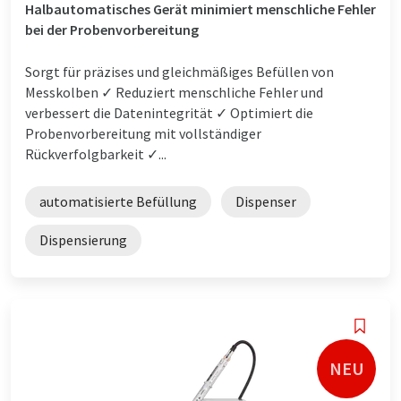
Halbautomatisches Gerät minimiert menschliche Fehler
bei der Probenvorbereitung
Sorgt für präzises und gleichmäßiges Befüllen von
Messkolben ✓ Reduziert menschliche Fehler und
verbessert die Datenintegrität ✓ Optimiert die
Probenvorbereitung mit vollständiger
Rückverfolgbarkeit ✓...
automatisierte Befüllung
Dispenser
Dispensierung
NEU