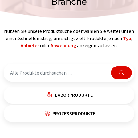
Branche
Nutzen Sie unsere Produktsuche oder wählen Sie weiter unten
einen Schnelleinstieg, um sich gezielt Produkte je nach
Typ
,
Anbieter
oder
Anwendung
anzeigen zu lassen.
LABORPRODUKTE
PROZESSPRODUKTE