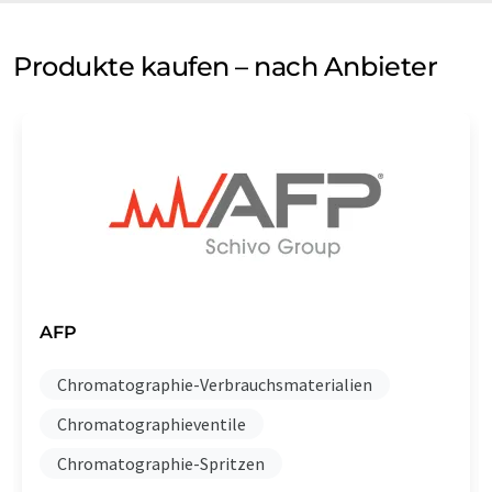
Produkte kaufen – nach Anbieter
AFP
Chromatographie-Verbrauchsmaterialien
Chromatographieventile
Chromatographie-Spritzen