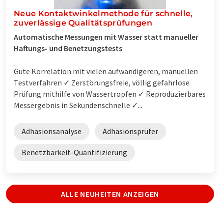
Neue Kontaktwinkelmethode für schnelle,
zuverlässige Qualitätsprüfungen
Automatische Messungen mit Wasser statt manueller
Haftungs- und Benetzungstests
Gute Korrelation mit vielen aufwändigeren, manuellen
Testverfahren ✓ Zerstörungsfreie, völlig gefahrlose
Prüfung mithilfe von Wassertropfen ✓ Reproduzierbares
Messergebnis in Sekundenschnelle ✓...
Adhäsionsanalyse
Adhäsionsprüfer
Benetzbarkeit-Quantifizierung
ALLE NEUHEITEN ANZEIGEN