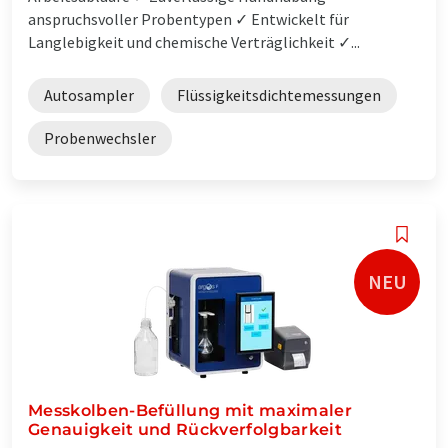
anspruchsvoller Probentypen ✓ Entwickelt für
Langlebigkeit und chemische Verträglichkeit ✓...
Autosampler
Flüssigkeitsdichtemessungen
Probenwechsler
NEU
Messkolben-Befüllung mit maximaler
Genauigkeit und Rückverfolgbarkeit