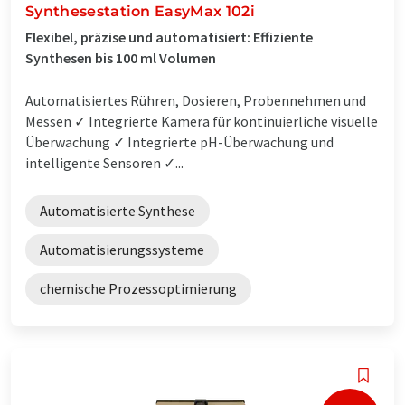
Synthesestation EasyMax 102i
Flexibel, präzise und automatisiert: Effiziente
Synthesen bis 100 ml Volumen
Automatisiertes Rühren, Dosieren, Probennehmen und
Messen ✓ Integrierte Kamera für kontinuierliche visuelle
Überwachung ✓ Integrierte pH-Überwachung und
intelligente Sensoren ✓...
Automatisierte Synthese
Automatisierungssysteme
chemische Prozessoptimierung