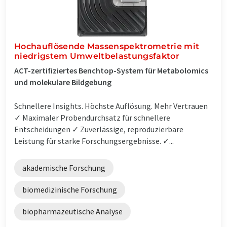
Hochauflösende Massenspektrometrie mit
niedrigstem Umweltbelastungsfaktor
ACT-zertifiziertes Benchtop-System für Metabolomics
und molekulare Bildgebung
Schnellere Insights. Höchste Auflösung. Mehr Vertrauen
✓ Maximaler Probendurchsatz für schnellere
Entscheidungen ✓ Zuverlässige, reproduzierbare
Leistung für starke Forschungsergebnisse. ✓...
akademische Forschung
biomedizinische Forschung
biopharmazeutische Analyse