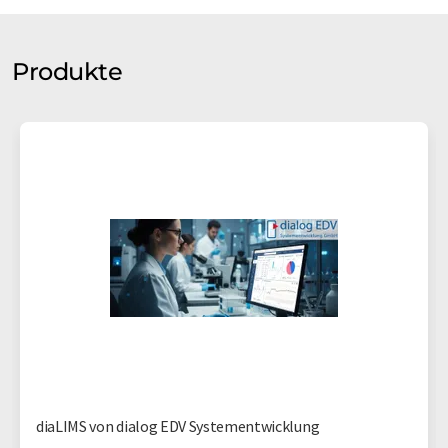
Produkte
diaLIMS von dialog EDV Systementwicklung