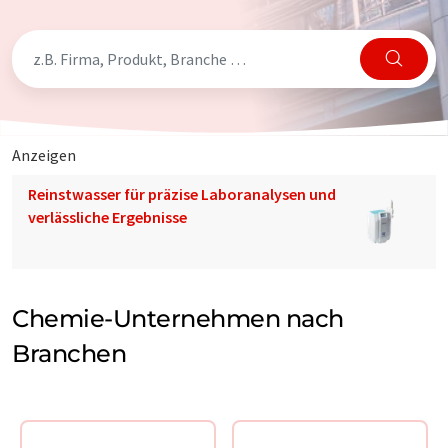
Anzeigen
Reinstwasser für präzise Laboranalysen und
verlässliche Ergebnisse
Chemie-Unternehmen nach
Branchen