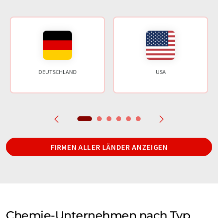
DEUTSCHLAND
USA
FIRMEN ALLER LÄNDER ANZEIGEN
Chemie-Unternehmen nach Typ