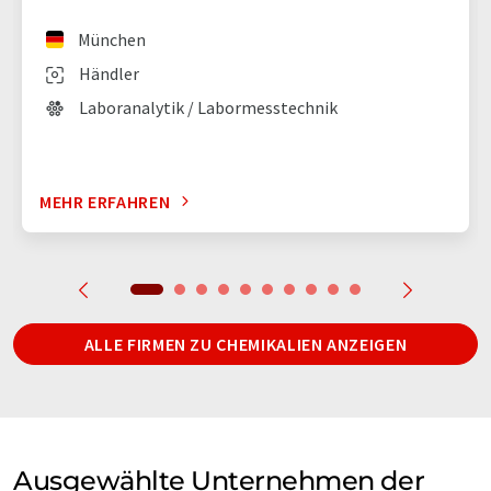
München
Händler
Laboranalytik / Labormesstechnik
MEHR ERFAHREN
ALLE FIRMEN ZU CHEMIKALIEN ANZEIGEN
Ausgewählte Unternehmen der