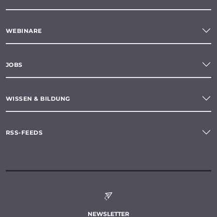
WEBINARE
JOBS
WISSEN & BILDUNG
RSS-FEEDS
NEWSLETTER