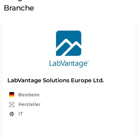
Branche
LabVantage Solutions Europe Ltd.
Weinheim
Hersteller
IT