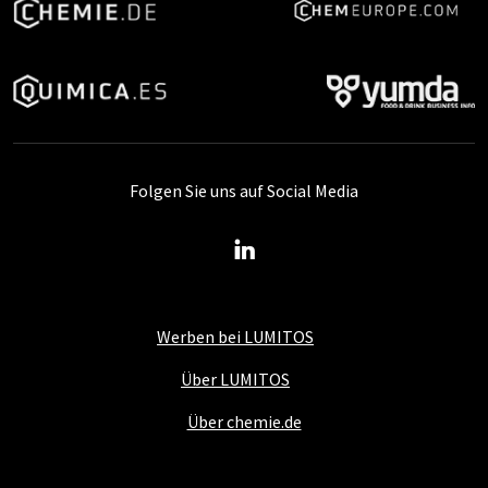
Folgen Sie uns auf Social Media
Werben bei LUMITOS
Über LUMITOS
Über chemie.de