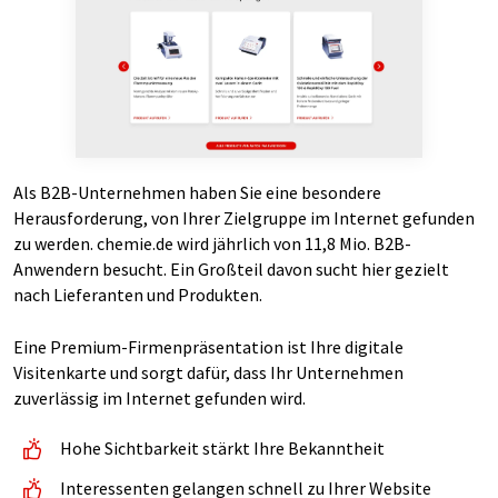
Als B2B-Unternehmen haben Sie eine besondere
Herausforderung, von Ihrer Zielgruppe im Internet gefunden
zu werden. chemie.de wird jährlich von 11,8 Mio. B2B-
Anwendern besucht. Ein Großteil davon sucht hier gezielt
nach Lieferanten und Produkten.
Eine Premium-Firmenpräsentation ist Ihre digitale
Visitenkarte und sorgt dafür, dass Ihr Unternehmen
zuverlässig im Internet gefunden wird.
Hohe Sichtbarkeit stärkt Ihre Bekanntheit
Interessenten gelangen schnell zu Ihrer Website