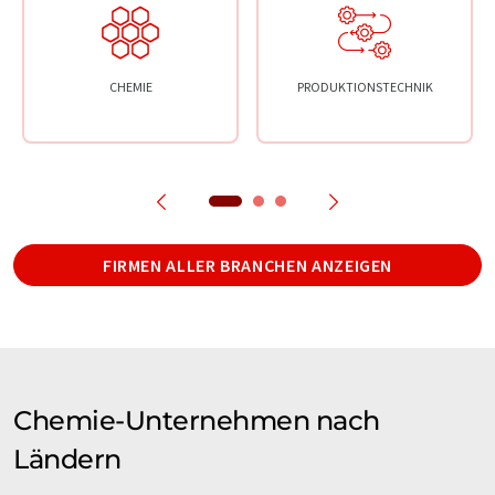
CHEMIE
PRODUKTIONSTECHNIK
FIRMEN ALLER BRANCHEN ANZEIGEN
Chemie-Unternehmen nach
Ländern