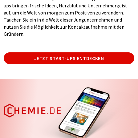
ups bringen frische Ideen, Herzblut und Unternehmergeist
auf, um die Welt von morgen zum Positiven zu verändern.
Tauchen Sie ein in die Welt dieser Jungunternehmen und
nutzen Sie die Möglichkeit zur Kontaktaufnahme mit den
Gründern.
JETZT START-UPS ENTDECKEN