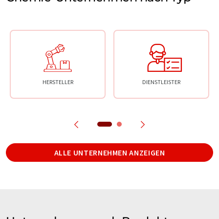
HERSTELLER
DIENSTLEISTER
ALLE UNTERNEHMEN ANZEIGEN