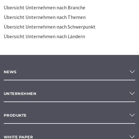
Übersicht Unternehmen nach Branche
Übersicht Unternehmen nach Themen
Übersicht Unternehmen nach Schwerpunkt
Übersicht Unternehmen nach Ländern
NEWS
UNTERNEHMEN
PRODUKTE
WHITE PAPER