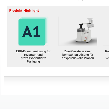
Produkt-Highlight
ERP-Branchenlösung für
Zwei Geräte in einer
Re
rezeptur- und
kompakten Lösung für
prozessorientierte
anspruchsvolle Proben
ve
Fertigung