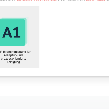
P-Branchenlösung für
rezeptur- und
prozessorientierte
Fertigung