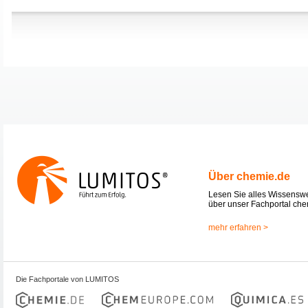
Über chemie.de
Lesen Sie alles Wissensw
über unser Fachportal che
mehr erfahren >
Die Fachportale von LUMITOS