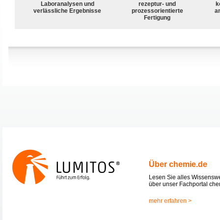
Laboranalysen und
rezeptur- und
k
verlässliche Ergebnisse
prozessorientierte
a
Fertigung
Über chemie.de
Lesen Sie alles Wissensw
über unser Fachportal che
mehr erfahren >