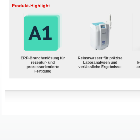
Produkt-Highlight
ERP-Branchenlösung für
Reinstwasser für präzise
rezeptur- und
Laboranalysen und
k
prozessorientierte
verlässliche Ergebnisse
a
Fertigung