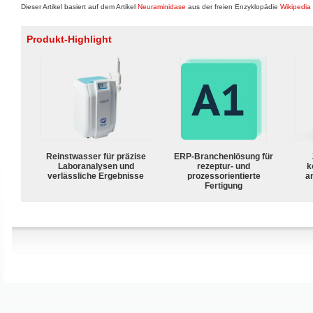
Dieser Artikel basiert auf dem Artikel
Neuraminidase
aus der freien Enzyklopädie
Wikipedia
Produkt-Highlight
Reinstwasser für präzise
ERP-Branchenlösung für
Laboranalysen und
rezeptur- und
k
verlässliche Ergebnisse
prozessorientierte
a
Fertigung