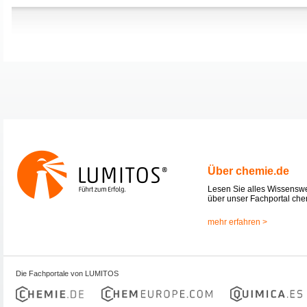
Über chemie.de
Lesen Sie alles Wissensw
über unser Fachportal che
mehr erfahren >
Die Fachportale von LUMITOS