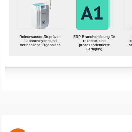
Reinstwasser für präzise
ERP-Branchenlösung für
Laboranalysen und
rezeptur- und
k
verlässliche Ergebnisse
prozessorientierte
a
Fertigung