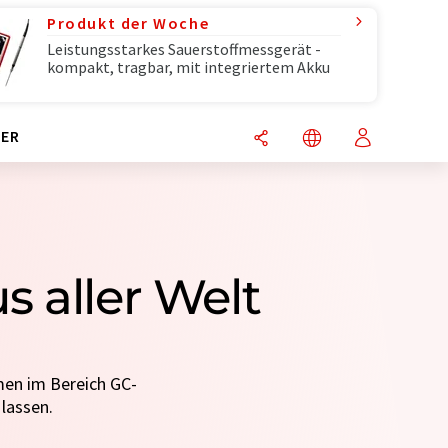
Produkt der Woche
Leistungsstarkes Sauerstoffmessgerät -
kompakt, tragbar, mit integriertem Akku
ER
 aller Welt
men im Bereich GC-
lassen.