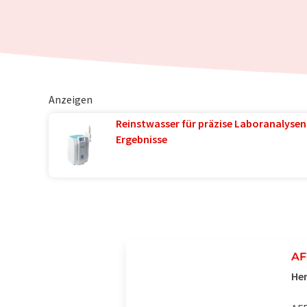
Anzeigen
Reinstwasser für präzise Laboranalysen 
Ergebnisse
A
Her