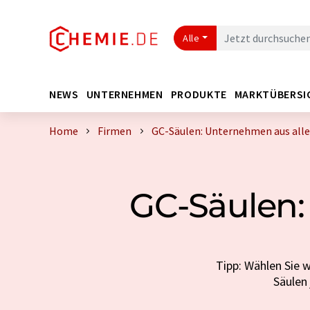
Alle
NEWS
UNTERNEHMEN
PRODUKTE
MARKTÜBERSI
Home
Firmen
GC-Säulen: Unternehmen aus alle
GC-Säulen:
Tipp: Wählen Sie 
Säulen