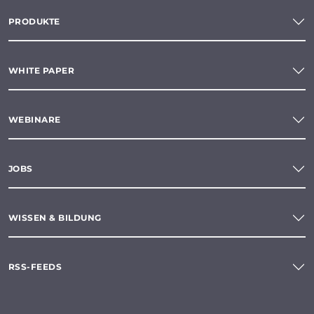
PRODUKTE
WHITE PAPER
WEBINARE
JOBS
WISSEN & BILDUNG
RSS-FEEDS