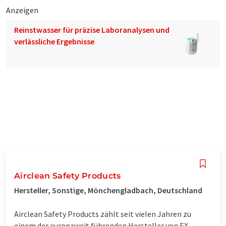
Anzeigen
Reinstwasser für präzise Laboranalysen und
verlässliche Ergebnisse
Airclean Safety Products
Hersteller, Sonstige, Mönchengladbach, Deutschland
Airclean Safety Products zählt seit vielen Jahren zu
einem der europaweit führenden Hersteller von EX