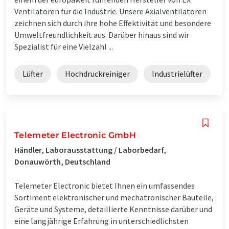
Ventilatoren für die Industrie. Unsere Axialventilatoren
zeichnen sich durch ihre hohe Effektivität und besondere
Umweltfreundlichkeit aus. Darüber hinaus sind wir
Spezialist für eine Vielzahl ...
Lüfter
Hochdruckreiniger
Industrielüfter
Telemeter Electronic GmbH
Händler, Laborausstattung / Laborbedarf,
Donauwörth, Deutschland
Telemeter Electronic bietet Ihnen ein umfassendes
Sortiment elektronischer und mechatronischer Bauteile,
Geräte und Systeme, detaillierte Kenntnisse darüber und
eine langjährige Erfahrung in unterschiedlichsten