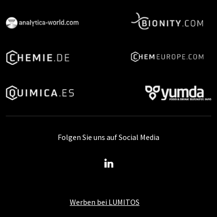
Folgen Sie uns auf Social Media
Werben bei LUMITOS