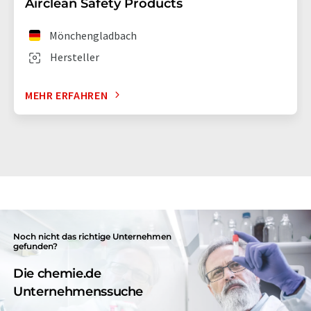
Airclean Safety Products
Mönchengladbach
Hersteller
MEHR ERFAHREN
Noch nicht das richtige Unternehmen
gefunden?
Die chemie.de
Unternehmenssuche