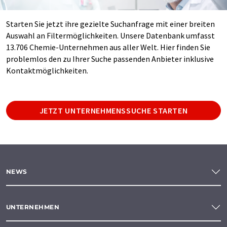
Starten Sie jetzt ihre gezielte Suchanfrage mit einer breiten
Auswahl an Filtermöglichkeiten. Unsere Datenbank umfasst
13.706 Chemie-Unternehmen aus aller Welt. Hier finden Sie
problemlos den zu Ihrer Suche passenden Anbieter inklusive
Kontaktmöglichkeiten.
JETZT UNTERNEHMENSSUCHE STARTEN
NEWS
UNTERNEHMEN