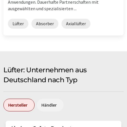
Anwendungen. Dauerhafte Partnerschaften mit
ausgewählten und spezialisierten ...
Lüfter
Absorber
Axiallüfter
Lüfter: Unternehmen aus
Deutschland nach Typ
Hersteller
Händler