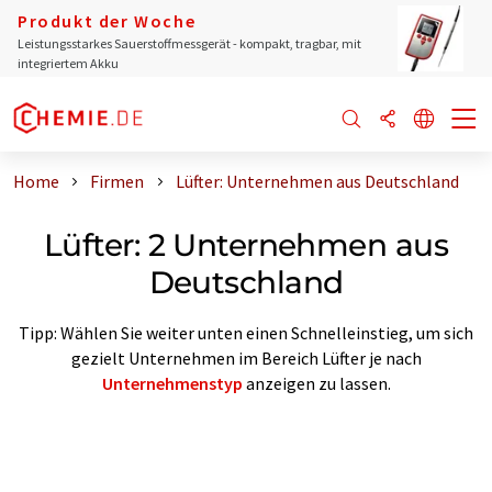
Produkt der Woche
Leistungsstarkes Sauerstoffmessgerät - kompakt, tragbar, mit
integriertem Akku
Home
Firmen
Lüfter: Unternehmen aus Deutschland
Lüfter: 2 Unternehmen aus
Deutschland
Tipp: Wählen Sie weiter unten einen Schnelleinstieg, um sich
gezielt Unternehmen im Bereich Lüfter je nach
Unternehmenstyp
anzeigen zu lassen.