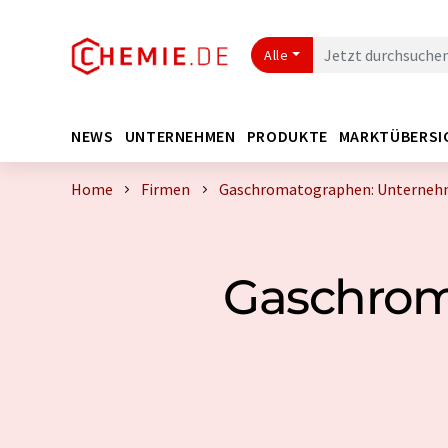
Alle
NEWS
UNTERNEHMEN
PRODUKTE
MARKTÜBERSI
Home
Firmen
Gaschromatographen: Unternehm
Gaschrom