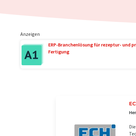
Anzeigen
ERP-Branchenlösung für rezeptur- und pr
Fertigung
EC
Her
Die
Tec