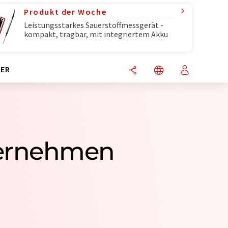
Produkt der Woche
Leistungsstarkes Sauerstoffmessgerät -
kompakt, tragbar, mit integriertem Akku
ER
ternehmen