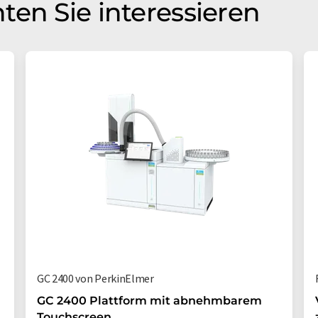
ten Sie interessieren
GC 2400 von PerkinElmer
GC 2400 Plattform mit abnehmbarem
Touchscreen