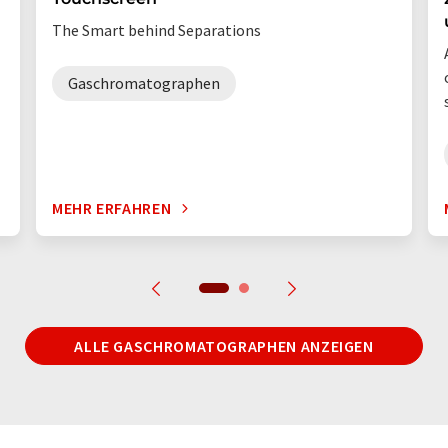
The Smart behind Separations
Gaschromatographen
MEHR ERFAHREN
ALLE GASCHROMATOGRAPHEN ANZEIGEN