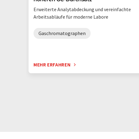
Erweiterte Analytabdeckung und vereinfachte
Arbeitsabläufe für moderne Labore
Gaschromatographen
MEHR ERFAHREN