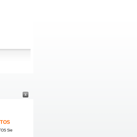
ITOS
TOS Sie