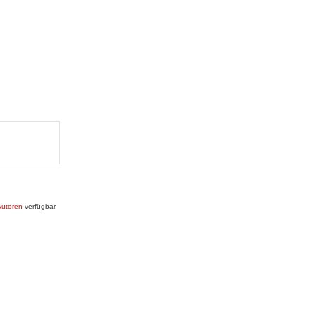
Autoren
verfügbar.