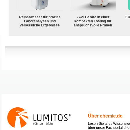
Reinstwasser für präzise
Zwei Geräte in einer
ER
Laboranalysen und
kompakten Lösung für
verlässliche Ergebnisse
anspruchsvolle Proben
Über chemie.de
Lesen Sie alles Wissensw
über unser Fachportal che