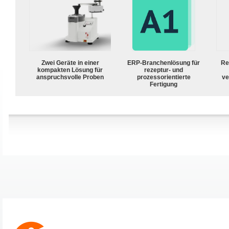
Zwei Geräte in einer
ERP-Branchenlösung für
Re
kompakten Lösung für
rezeptur- und
anspruchsvolle Proben
prozessorientierte
ve
Fertigung