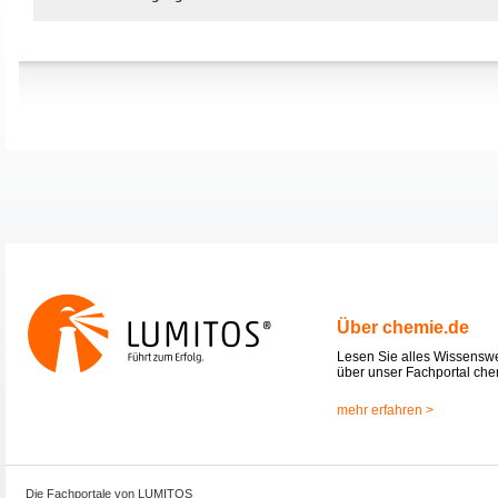
Über chemie.de
Lesen Sie alles Wissensw
über unser Fachportal che
mehr erfahren >
Die Fachportale von LUMITOS