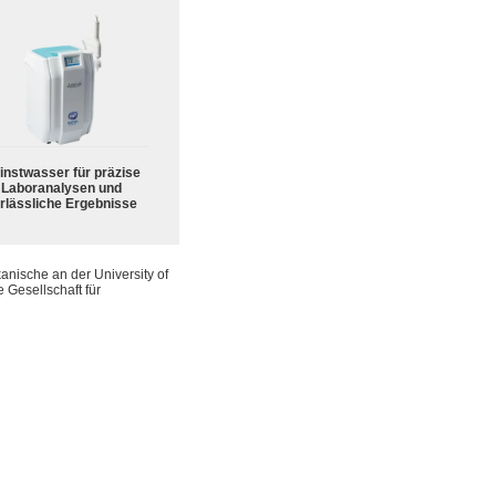
instwasser für präzise
Laboranalysen und
rlässliche Ergebnisse
anische an der University of
 Gesellschaft für