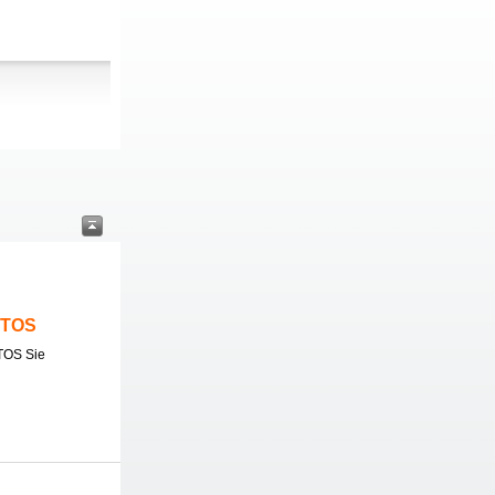
ITOS
TOS Sie