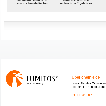
anspruchsvolle Proben
verlässliche Ergebnisse
Über chemie.de
Lesen Sie alles Wissensw
über unser Fachportal che
mehr erfahren >