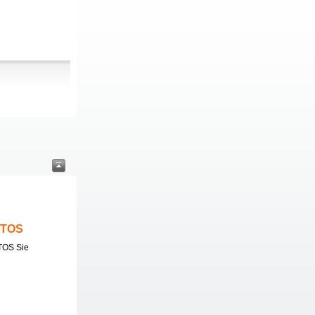
ITOS
TOS Sie