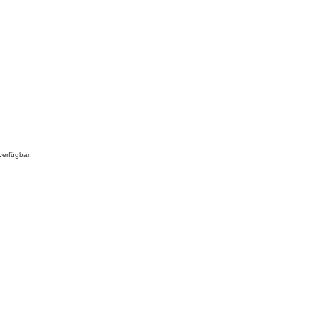
erfügbar.