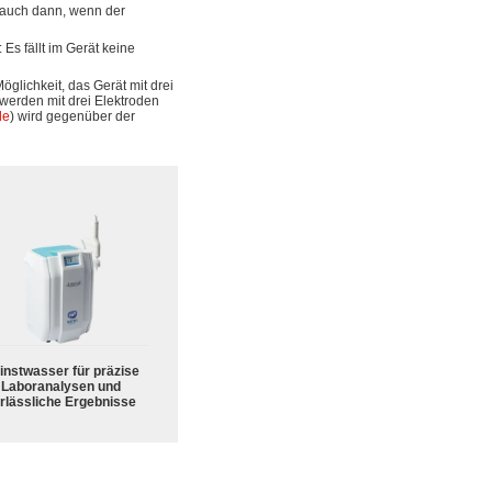
t auch dann, wenn der
Es fällt im Gerät keine
glichkeit, das Gerät mit drei
werden mit drei Elektroden
de
) wird gegenüber der
instwasser für präzise
Laboranalysen und
rlässliche Ergebnisse