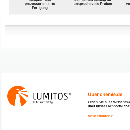
prozessorientierte
anspruchsvolle Proben
ve
Fertigung
Über chemie.de
Lesen Sie alles Wissensw
über unser Fachportal che
mehr erfahren >