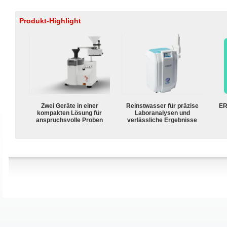
Produkt-Highlight
Zwei Geräte in einer
Reinstwasser für präzise
ER
kompakten Lösung für
Laboranalysen und
anspruchsvolle Proben
verlässliche Ergebnisse