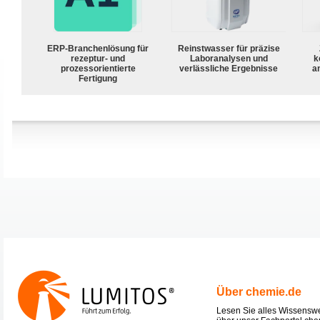
ERP-Branchenlösung für
Reinstwasser für präzise
rezeptur- und
Laboranalysen und
k
prozessorientierte
verlässliche Ergebnisse
a
Fertigung
Über chemie.de
Lesen Sie alles Wissensw