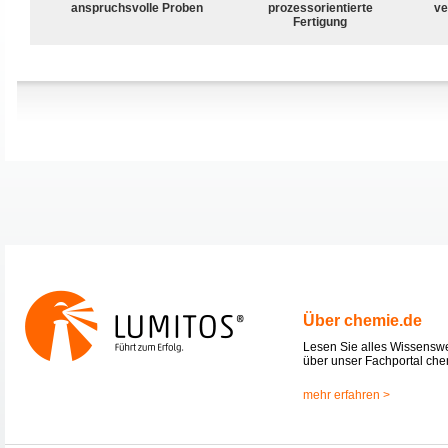
anspruchsvolle Proben
prozessorientierte
ve
Fertigung
Über chemie.de
Lesen Sie alles Wissensw
über unser Fachportal che
mehr erfahren >