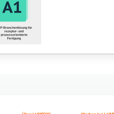
P-Branchenlösung für
rezeptur- und
prozessorientierte
Fertigung