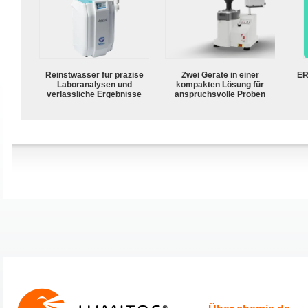
Reinstwasser für präzise
Zwei Geräte in einer
ER
Laboranalysen und
kompakten Lösung für
verlässliche Ergebnisse
anspruchsvolle Proben