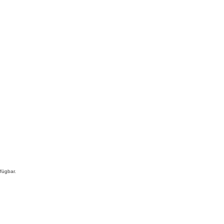
fügbar.