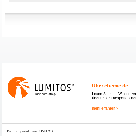
Über chemie.de
Lesen Sie alles Wissensw
über unser Fachportal che
mehr erfahren >
Die Fachportale von LUMITOS