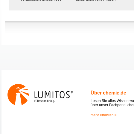
Über chemie.de
Lesen Sie alles Wissensw
über unser Fachportal che
mehr erfahren >