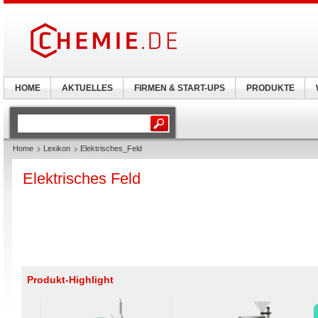
HOME
AKTUELLES
FIRMEN & START-UPS
PRODUKTE
Home
Lexikon
Elektrisches_Feld
Elektrisches Feld
Produkt-Highlight