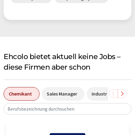
Ehcolo bietet aktuell keine Jobs –
diese Firmen aber schon
Chemikant
Sales Manager
Industriemechanike
Berufsbezeichnung durchsuchen