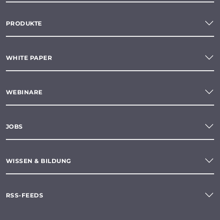
PRODUKTE
WHITE PAPER
WEBINARE
JOBS
WISSEN & BILDUNG
RSS-FEEDS