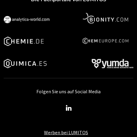
Folgen Sie uns auf Social Media
Werben bei LUMITOS