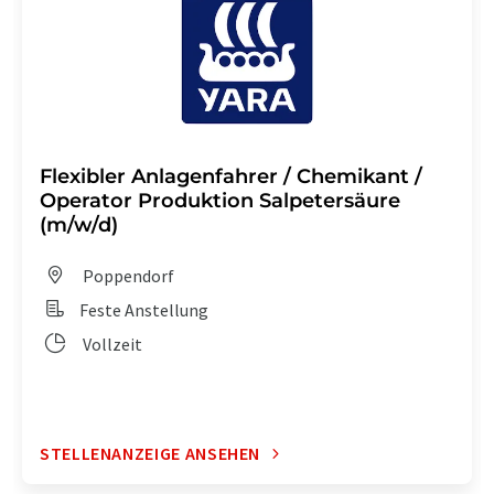
Flexibler Anlagenfahrer / Chemikant /
Operator Produktion Salpetersäure
(m/w/d)
Poppendorf
Feste Anstellung
Vollzeit
STELLENANZEIGE ANSEHEN