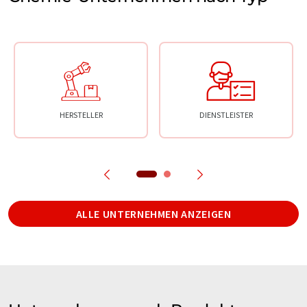
HERSTELLER
DIENSTLEISTER
ALLE UNTERNEHMEN ANZEIGEN