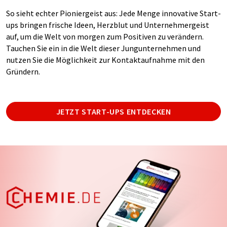
So sieht echter Pioniergeist aus: Jede Menge innovative Start-
ups bringen frische Ideen, Herzblut und Unternehmergeist
auf, um die Welt von morgen zum Positiven zu verändern.
Tauchen Sie ein in die Welt dieser Jungunternehmen und
nutzen Sie die Möglichkeit zur Kontaktaufnahme mit den
Gründern.
JETZT START-UPS ENTDECKEN