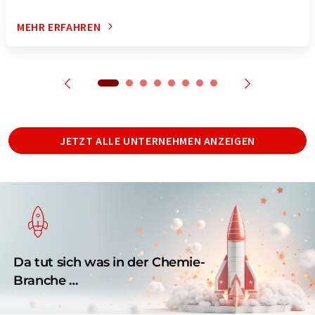
MEHR ERFAHREN
JETZT ALLE UNTERNEHMEN ANZEIGEN
Da tut sich was in der Chemie-
Branche …