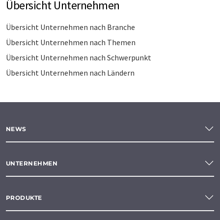
Übersicht Unternehmen
Übersicht Unternehmen nach Branche
Übersicht Unternehmen nach Themen
Übersicht Unternehmen nach Schwerpunkt
Übersicht Unternehmen nach Ländern
NEWS
UNTERNEHMEN
PRODUKTE