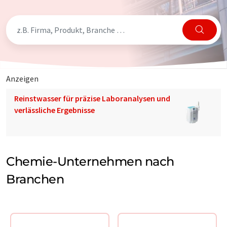
Anzeigen
Reinstwasser für präzise Laboranalysen und
verlässliche Ergebnisse
Chemie-Unternehmen nach
Branchen