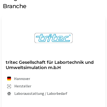
Branche
tritec Gesellschaft für Labortechnik und
Umweltsimulation m.b.H
Hannover
Hersteller
Laborausstattung / Laborbedarf