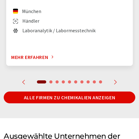
München
Händler
Laboranalytik / Labormesstechnik
MEHR ERFAHREN
ALLE FIRMEN ZU CHEMIKALIEN ANZEIGEN
Ausgewählte Unternehmen der