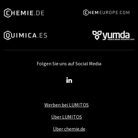
Folgen Sie uns auf Social Media
Werben bei LUMITOS
Über LUMITOS
Über chemie.de