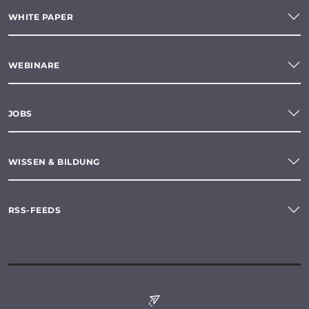
WHITE PAPER
WEBINARE
JOBS
WISSEN & BILDUNG
RSS-FEEDS