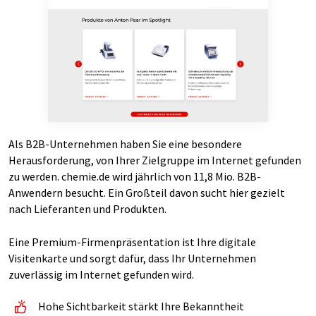
Als B2B-Unternehmen haben Sie eine besondere
Herausforderung, von Ihrer Zielgruppe im Internet gefunden
zu werden. chemie.de wird jährlich von 11,8 Mio. B2B-
Anwendern besucht. Ein Großteil davon sucht hier gezielt
nach Lieferanten und Produkten.
Eine Premium-Firmenpräsentation ist Ihre digitale
Visitenkarte und sorgt dafür, dass Ihr Unternehmen
zuverlässig im Internet gefunden wird.
Hohe Sichtbarkeit stärkt Ihre Bekanntheit