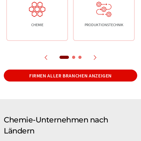
CHEMIE
PRODUKTIONSTECHNIK
FIRMEN ALLER BRANCHEN ANZEIGEN
Chemie-Unternehmen nach
Ländern