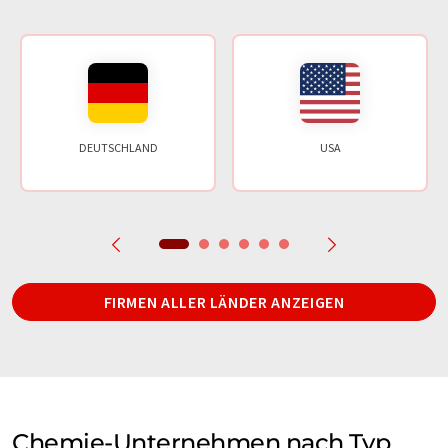
DEUTSCHLAND
USA
FIRMEN ALLER LÄNDER ANZEIGEN
Chemie-Unternehmen nach Typ