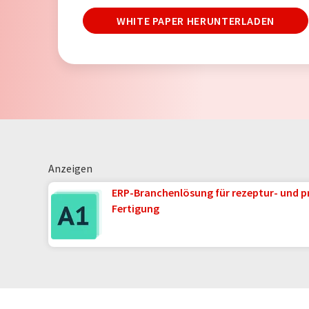
WHITE PAPER HERUNTERLADEN
Anzeigen
ERP-Branchenlösung für rezeptur- und p
Fertigung