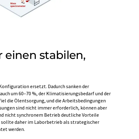
einen stabilen,
Konfiguration ersetzt. Dadurch sanken der
tet werden.