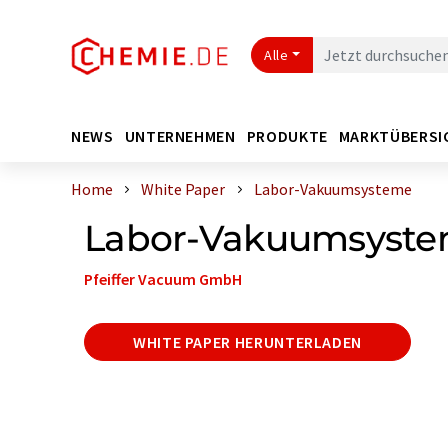
Alle
NEWS
UNTERNEHMEN
PRODUKTE
MARKTÜBERSI
Home
White Paper
Labor-Vakuumsysteme
Labor-Vakuumsyst
Pfeiffer Vacuum GmbH
WHITE PAPER HERUNTERLADEN