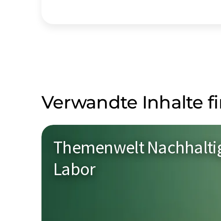
Verwandte Inhalte f
Themenwelt Nachhaltig
Labor