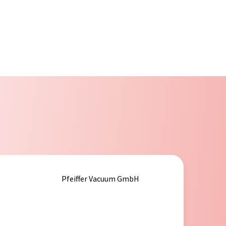
Pfeiffer Vacuum GmbH