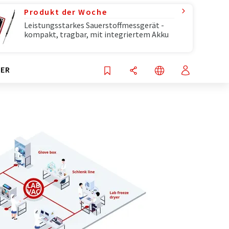
Produkt der Woche
Leistungsstarkes Sauerstoffmessgerät -
kompakt, tragbar, mit integriertem Akku
ER