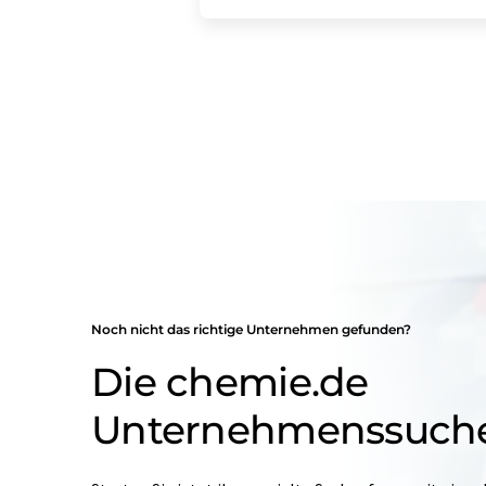
Noch nicht das richtige Unternehmen gefunden?
Die chemie.de
Unternehmenssuch