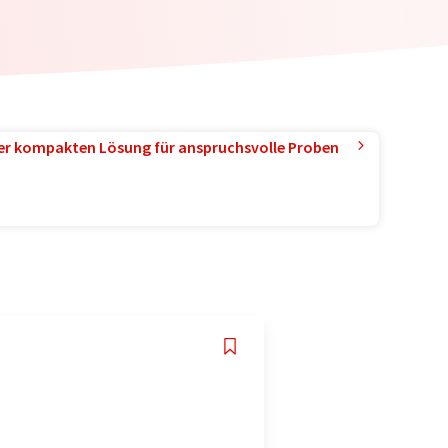
ner kompakten Lösung für anspruchsvolle Proben