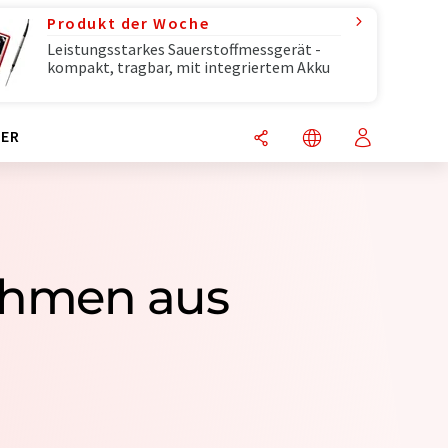
Produkt der Woche
Leistungsstarkes Sauerstoffmessgerät -
kompakt, tragbar, mit integriertem Akku
ER
nehmen aus