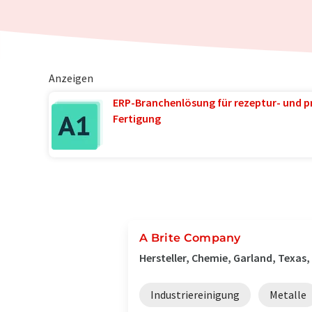
Anzeigen
ERP-Branchenlösung für rezeptur- und p
Fertigung
A Brite Company
Hersteller, Chemie, Garland, Texas,
Industriereinigung
Metalle