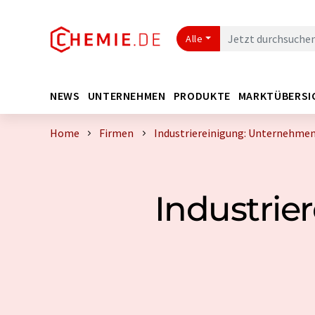
Alle
NEWS
UNTERNEHMEN
PRODUKTE
MARKTÜBERSI
Home
Firmen
Industriereinigung: Unternehmen
Industrie