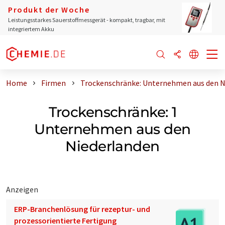
Produkt der Woche
Leistungsstarkes Sauerstoffmessgerät - kompakt, tragbar, mit
integriertem Akku
Home
Firmen
Trockenschränke: Unternehmen aus den N
Trockenschränke: 1
Unternehmen aus den
Niederlanden
Anzeigen
ERP-Branchenlösung für rezeptur- und
prozessorientierte Fertigung