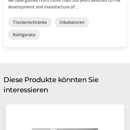
development and manufacture of ...
Trockenschränke
Inkubatoren
Kühlgeräte
Diese Produkte könnten Sie
interessieren