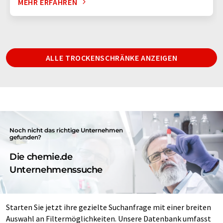
MEHR ERFAHREN
ALLE TROCKENSCHRÄNKE ANZEIGEN
Noch nicht das richtige Unternehmen
gefunden?
Die chemie.de
Unternehmenssuche
Starten Sie jetzt ihre gezielte Suchanfrage mit einer breiten
Auswahl an Filtermöglichkeiten. Unsere Datenbank umfasst