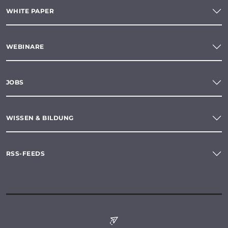
WHITE PAPER
WEBINARE
JOBS
WISSEN & BILDUNG
RSS-FEEDS