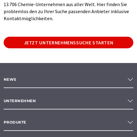
13.706 Chemie-Unternehmen aus aller Welt. Hier finden Sie
problemlos den zu Ihrer Suche passenden Anbieter inklusive
Kontaktmöglichkeiten.
JETZT UNTERNEHMENSSUCHE STARTEN
NEWS
UNTERNEHMEN
PRODUKTE