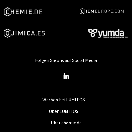
Folgen Sie uns auf Social Media
Werben bei LUMITOS
Über LUMITOS
Über chemie.de