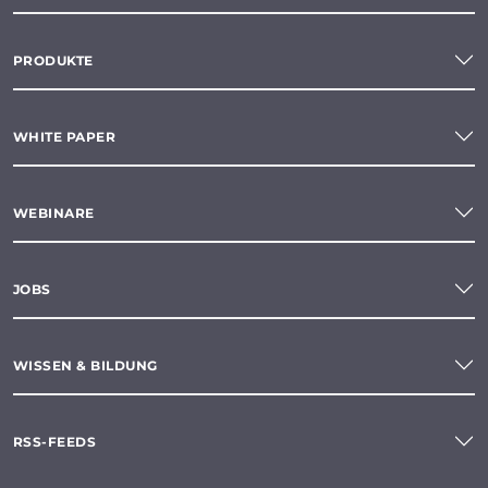
PRODUKTE
WHITE PAPER
WEBINARE
JOBS
WISSEN & BILDUNG
RSS-FEEDS