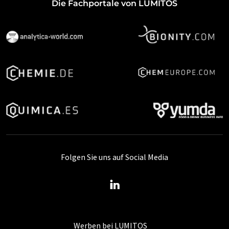
Die Fachportale von LUMITOS
Folgen Sie uns auf Social Media
Werben bei LUMITOS