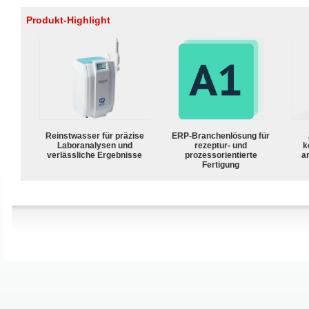
Produkt-Highlight
Reinstwasser für präzise
ERP-Branchenlösung für
Laboranalysen und
rezeptur- und
k
verlässliche Ergebnisse
prozessorientierte
a
Fertigung