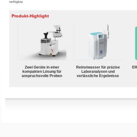
verfügbar.
Produkt-Highlight
Zwei Geräte in einer
Reinstwasser für präzise
ER
kompakten Lösung für
Laboranalysen und
anspruchsvolle Proben
verlässliche Ergebnisse