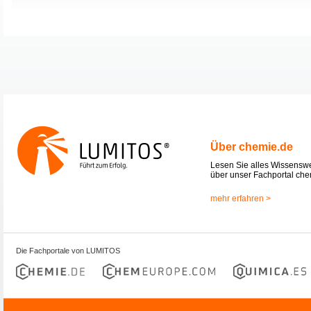
Über chemie.de
Lesen Sie alles Wissensw
über unser Fachportal che
mehr erfahren >
Die Fachportale von LUMITOS