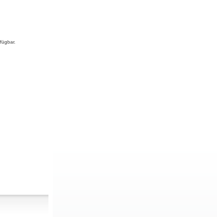
fügbar.