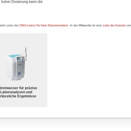
zu hoher Dosierung kann die
teht unter der
GNU-Lizenz für freie Dokumentation
. In der Wikipedia ist eine
Liste der Autoren
ver
instwasser für präzise
Laboranalysen und
rlässliche Ergebnisse