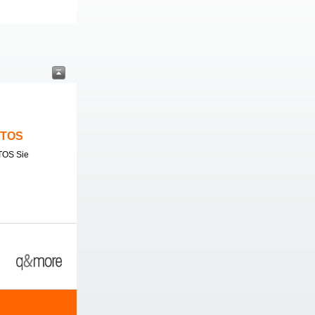
ITOS
TOS Sie