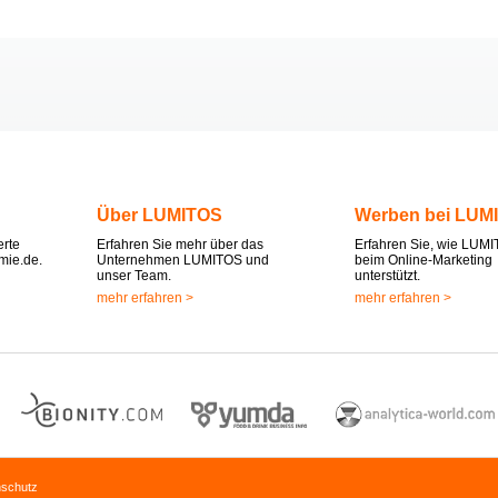
Über LUMITOS
Werben bei LUM
erte
Erfahren Sie mehr über das
Erfahren Sie, wie LUMI
mie.de.
Unternehmen LUMITOS und
beim Online-Marketing
unser Team.
unterstützt.
mehr erfahren >
mehr erfahren >
nschutz