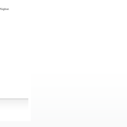
fügbar.