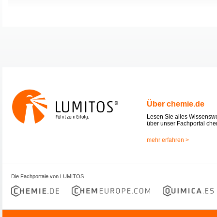
Über chemie.de
Lesen Sie alles Wissensw
über unser Fachportal che
mehr erfahren >
Die Fachportale von LUMITOS