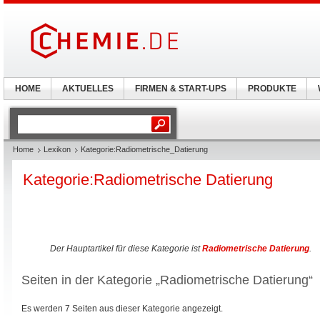
HOME
AKTUELLES
FIRMEN & START-UPS
PRODUKTE
Home
Lexikon
Kategorie:Radiometrische_Datierung
Kategorie:Radiometrische Datierung
Der Hauptartikel für diese Kategorie ist
Radiometrische Datierung
.
Seiten in der Kategorie „Radiometrische Datierung“
Es werden 7 Seiten aus dieser Kategorie angezeigt.