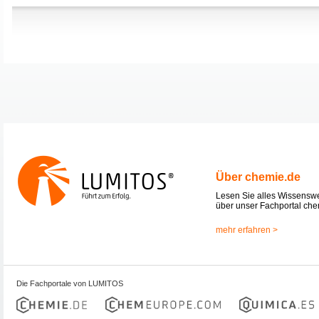
Über chemie.de
Lesen Sie alles Wissensw
über unser Fachportal che
mehr erfahren >
Die Fachportale von LUMITOS