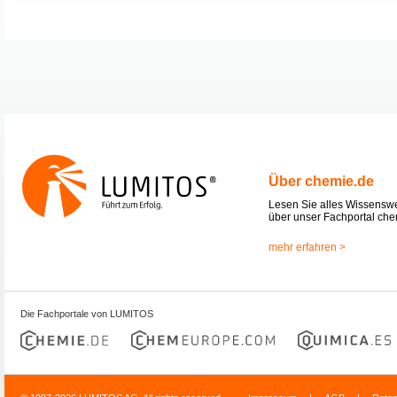
Über chemie.de
Lesen Sie alles Wissensw
über unser Fachportal che
mehr erfahren >
Die Fachportale von LUMITOS