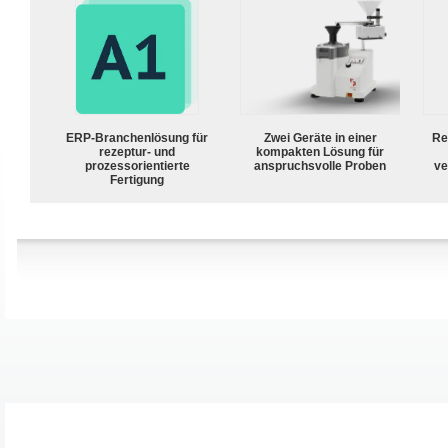
ERP-Branchenlösung für
Zwei Geräte in einer
Re
rezeptur- und
kompakten Lösung für
prozessorientierte
anspruchsvolle Proben
ve
Fertigung