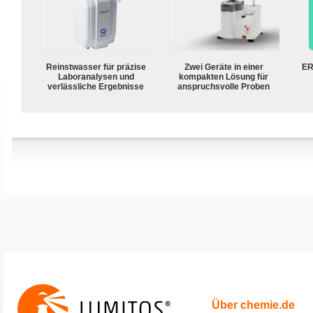
Reinstwasser für präzise
Zwei Geräte in einer
ER
Laboranalysen und
kompakten Lösung für
verlässliche Ergebnisse
anspruchsvolle Proben
Über chemie.de